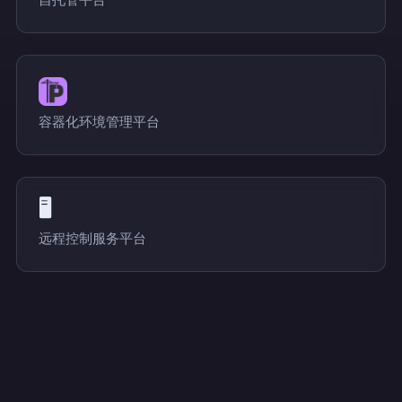
自托管 AI 平台
容器化环境管理平台
🖥️ RustDesk
远程控制服务平台